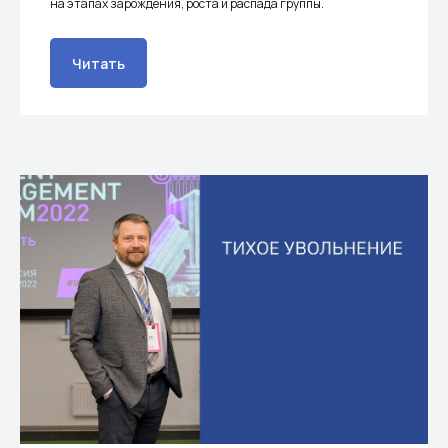
на этапах зарождения, роста и распада группы.
Читать