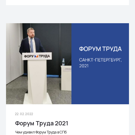
22.02.2022
Форум Труда 2021
Чем удивил Форум Труда в СПб