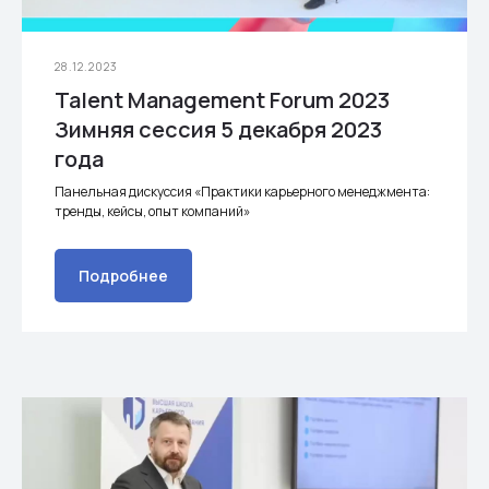
28.12.2023
Talent Management Forum 2023
Зимняя сессия 5 декабря 2023
года
Панельная дискуссия «Практики карьерного менеджмента:
тренды, кейсы, опыт компаний»
Подробнее