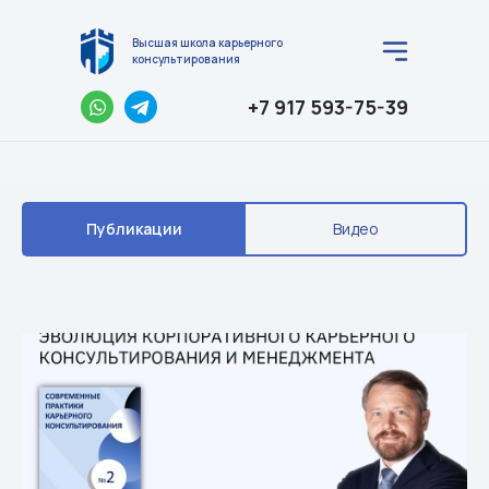
Высшая школа карьерного
консультирования
+7 917 593-75-39
Публикации
Видео