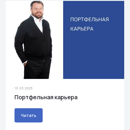
10.03.2023
Портфельная карьера
Читать