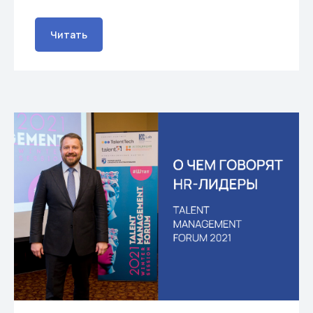
Читать