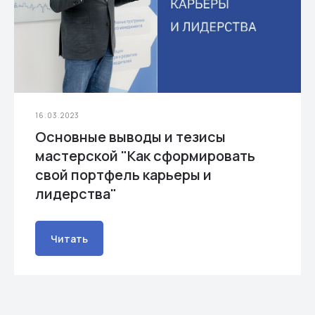
16.03.2023
Основные выводы и тезисы
мастерской "Как сформировать
свой портфель карьеры и
лидерства"
Читать