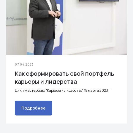
07.04.2023
Как сформировать свой портфель
карьеры и лидерства
Цикл Мастерских "Карьера и лидерство", 15 марта 2023 г
Подробнее