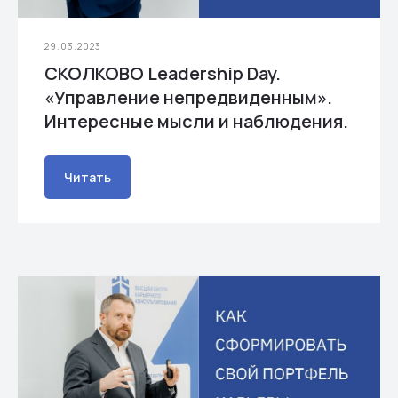
29.03.2023
СКОЛКОВО Leadership Day.
«Управление непредвиденным».
Интересные мысли и наблюдения.
Читать