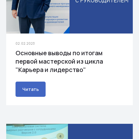
02.02.2023
Основные выводы по итогам
первой мастерской из цикла
"Карьера и лидерство"
Читать