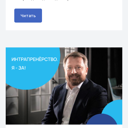
Читать