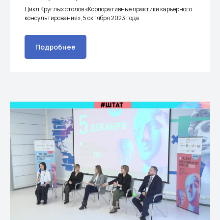
Цикл Круглых столов «Корпоративные практики карьерного
консультирования», 5 октября 2023 года
Подробнее