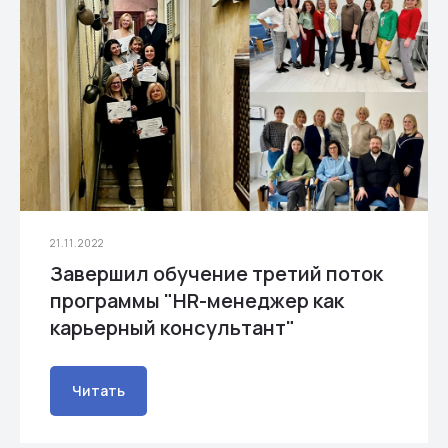
21.11.2022
Завершил обучение третий поток
программы "HR-менеджер как
карьерный консультант"
Читать