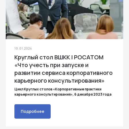
10.01.2024
Круглый стол ВШКК | РОСАТОМ
«Что учесть при запуске и
развитии сервиса корпоративного
карьерного консультирования»
Цикл Круглых столов «Корпоративные практики
карьерного консультирования», 6 декабря 2023 года
Подробнее