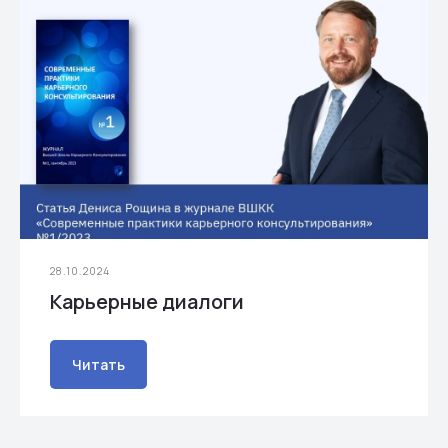
28.10.2024
Карьерные диалоги
Читать