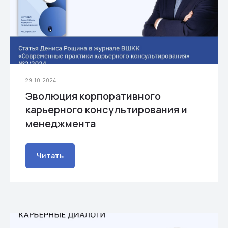
29.10.2024
Эволюция корпоративного
карьерного консультирования и
менеджмента
Читать