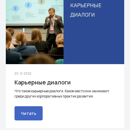
20.12.2022
Карьерные диалоги
Что такое карьерные диалоги. Какое место они занимают
среди других корпоративных практик развития.
Читать