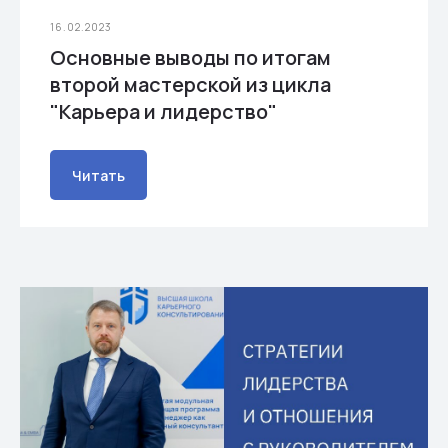
16.02.2023
Основные выводы по итогам
второй мастерской из цикла
"Карьера и лидерство"
Читать