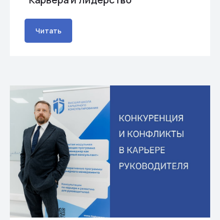
Читать