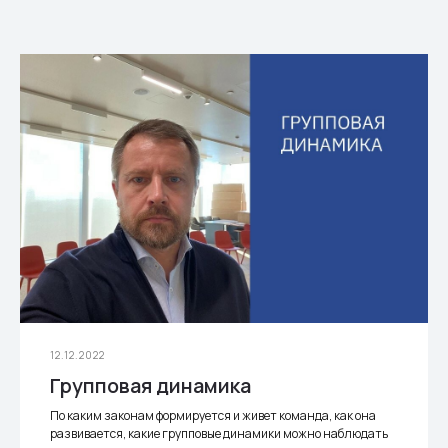
12.12.2022
Групповая динамика
По каким законам формируется и живет команда, как она
развивается, какие групповые динамики можно наблюдать