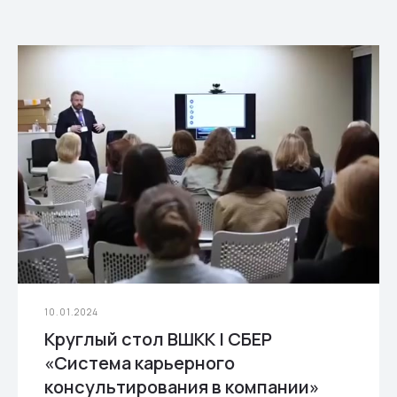
10.01.2024
Круглый стол ВШКК | СБЕР
«Система карьерного
консультирования в компании»