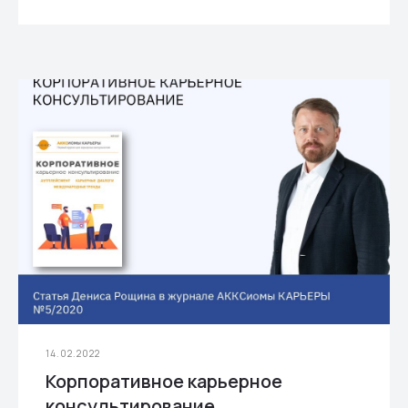
14.02.2022
Корпоративное карьерное
консультирование