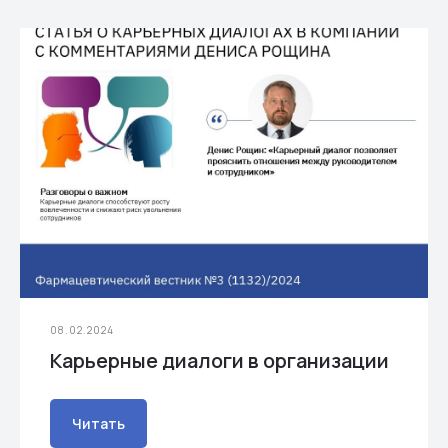
08.02.2024
Карьерные диалоги в организации
Читать