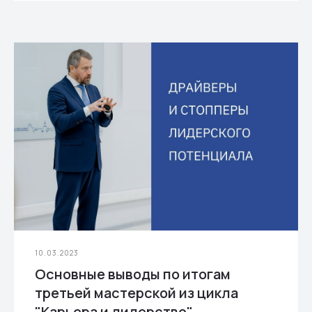
10.03.2023
Основные выводы по итогам
третьей мастерской из цикла
"Карьера и лидерство"