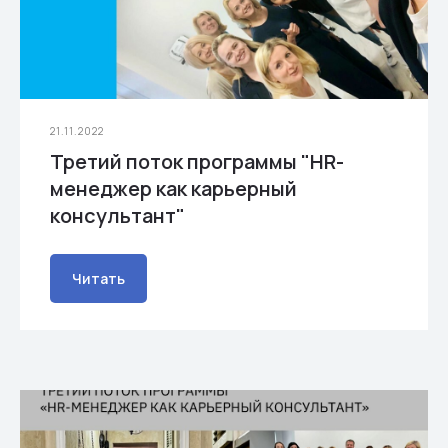
21.11.2022
Третий поток программы "HR-
менеджер как карьерный
консультант"
Читать