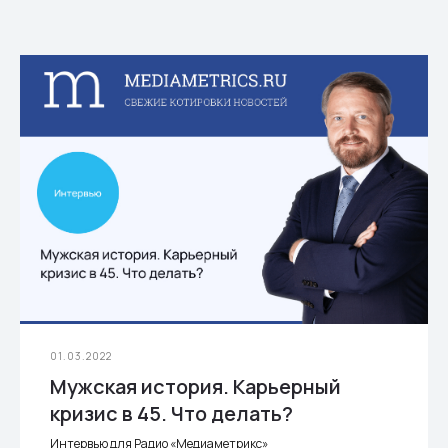
01.03.2022
Мужская история. Карьерный
кризис в 45. Что делать?
Интервью для Радио «Медиаметрикс»